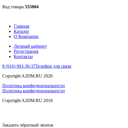
Код товара
555004
Главная
Каталог
О Компании
Личный кабинет
Регистрация
Контакты
8 (916) 993-39-37
Телефон для связи
Copyright A2DM.RU 2020
Политика конфиденциальности
Политика конфиденциальности
Copyright A2DM.RU 2018
Заказать обратный звонок