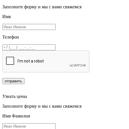
Заполните форму и мы с вами свяжемся
Имя
Телефон
отправить
Узнать цены
Заполните форму и мы с вами свяжемся
Имя Фамилия