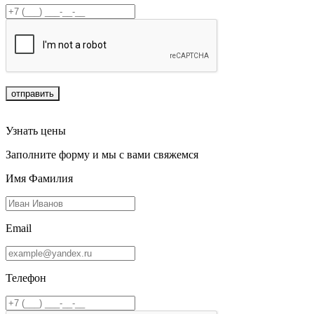
отправить
Узнать цены
Заполните форму и мы с вами свяжемся
Имя Фамилия
Email
Телефон