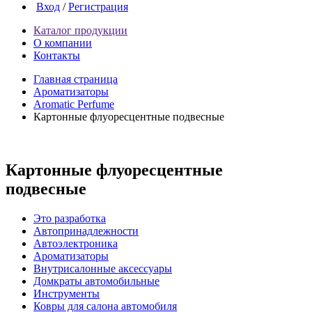
Вход
/
Регистрация
Каталог продукции
О компании
Контакты
Главная страница
Ароматизаторы
Aromatic Perfume
Картонные флуоресцентные подвесные
Картонные флуоресцентные
подвесные
Это разработка
Автопринадлежности
Автоэлектроника
Ароматизаторы
Внутрисалонные аксессуары
Домкраты автомобильные
Инструменты
Ковры для салона автомобиля