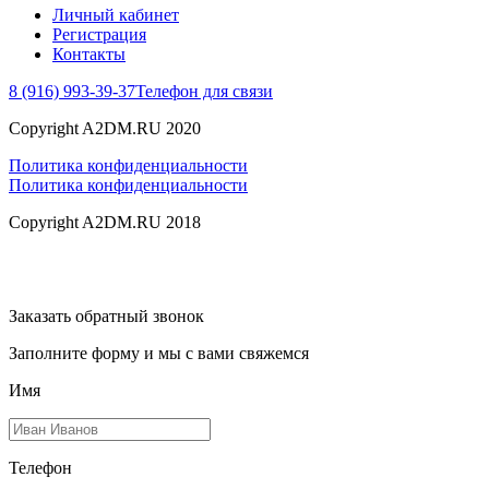
Личный кабинет
Регистрация
Контакты
8 (916) 993-39-37
Телефон для связи
Copyright A2DM.RU 2020
Политика конфиденциальности
Политика конфиденциальности
Copyright A2DM.RU 2018
Заказать обратный звонок
Заполните форму и мы с вами свяжемся
Имя
Телефон