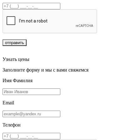
отправить
Узнать цены
Заполните форму и мы с вами свяжемся
Имя Фамилия
Email
Телефон