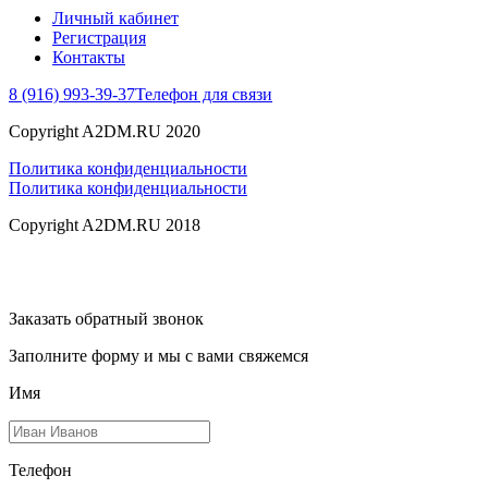
Личный кабинет
Регистрация
Контакты
8 (916) 993-39-37
Телефон для связи
Copyright A2DM.RU 2020
Политика конфиденциальности
Политика конфиденциальности
Copyright A2DM.RU 2018
Заказать обратный звонок
Заполните форму и мы с вами свяжемся
Имя
Телефон