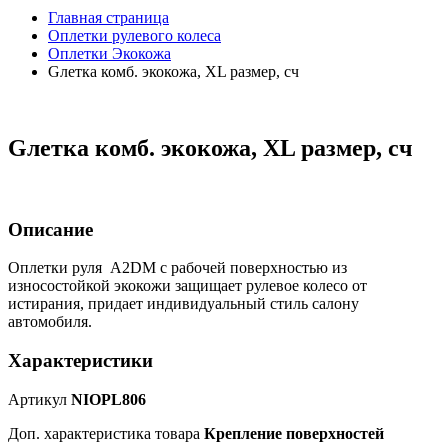
Главная страница
Оплетки рулевого колеса
Оплетки Экокожа
Gлетка комб. экокожа, XL размер, сч
Gлетка комб. экокожа, XL размер, сч
Описание
Оплетки руля A2DM с рабочей поверхностью из
износостойкой экокожи защищает рулевое колесо от
истирания, придает индивидуальный стиль салону
автомобиля.
Характеристики
Артикул
NIOPL806
Доп. характеристика товара
Крепление поверхностей