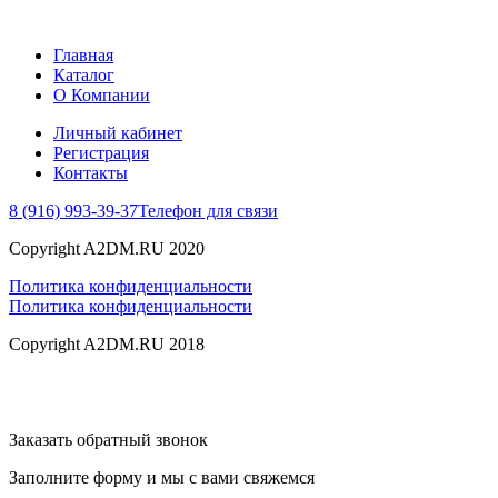
Главная
Каталог
О Компании
Личный кабинет
Регистрация
Контакты
8 (916) 993-39-37
Телефон для связи
Copyright A2DM.RU 2020
Политика конфиденциальности
Политика конфиденциальности
Copyright A2DM.RU 2018
Заказать обратный звонок
Заполните форму и мы с вами свяжемся