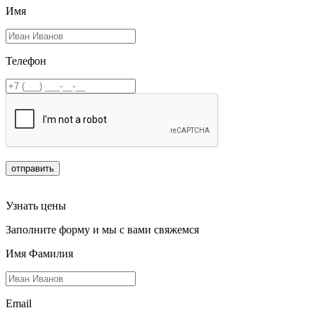
Имя
Телефон
отправить
Узнать цены
Заполните форму и мы с вами свяжемся
Имя Фамилия
Email