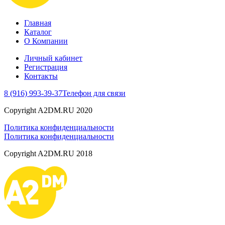
Главная
Каталог
О Компании
Личный кабинет
Регистрация
Контакты
8 (916) 993-39-37
Телефон для связи
Copyright A2DM.RU 2020
Политика конфиденциальности
Политика конфиденциальности
Copyright A2DM.RU 2018