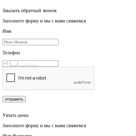
Заказать обратный звонок
Заполните форму и мы с вами свяжемся
Имя
Телефон
отправить
Узнать цены
Заполните форму и мы с вами свяжемся
Имя Фамилия