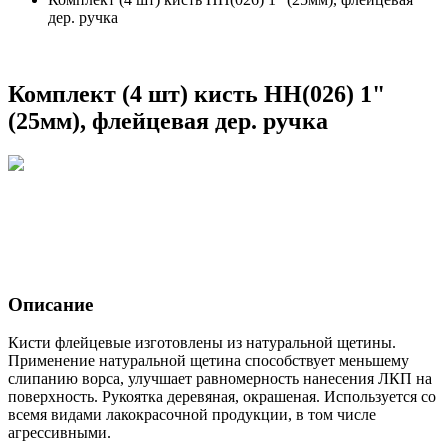
дер. ручка
Комплект (4 шт) кисть НН(026) 1"
(25мм), флейцевая дер. ручка
Описание
Кисти флейцевые изготовлены из натуральной щетины.
Применение натуральной щетина способствует меньшему
слипанию ворса, улучшает равномерность нанесения ЛКП на
поверхность. Рукоятка деревяная, окрашеная. Используется со
всемя видами лакокрасочной продукции, в том числе
агрессивными.