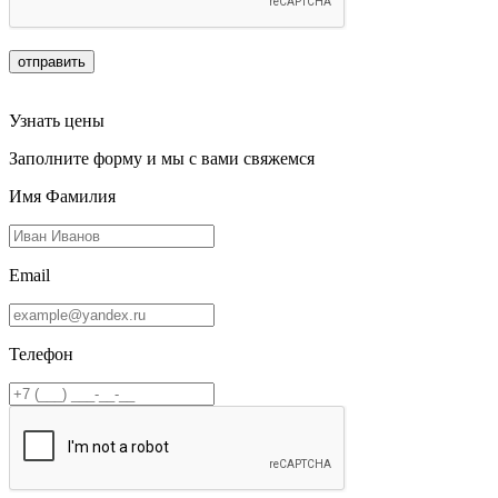
отправить
Узнать цены
Заполните форму и мы с вами свяжемся
Имя Фамилия
Email
Телефон