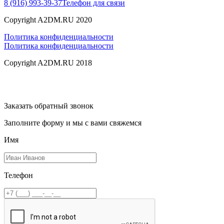
8 (916) 993-39-37
Телефон для связи
Copyright A2DM.RU 2020
Политика конфиденциальности
Политика конфиденциальности
Copyright A2DM.RU 2018
Заказать обратный звонок
Заполните форму и мы с вами свяжемся
Имя
Телефон