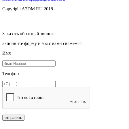
Copyright A2DM.RU 2018
Заказать обратный звонок
Заполните форму и мы с вами свяжемся
Имя
Телефон
отправить