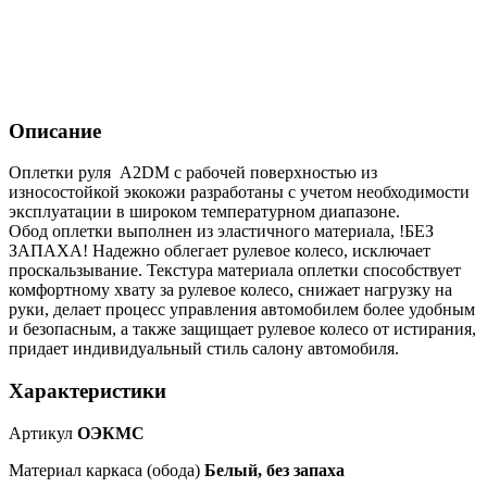
Описание
Оплетки руля A2DM с рабочей поверхностью из
износостойкой экокожи разработаны с учетом необходимости
эксплуатации в широком температурном диапазоне.
Обод оплетки выполнен из эластичного материала, !БЕЗ
ЗАПАХА! Надежно облегает рулевое колесо, исключает
проскальзывание. Текстура материала оплетки способствует
комфортному хвату за рулевое колесо, снижает нагрузку на
руки, делает процесс управления автомобилем более удобным
и безопасным, а также защищает рулевое колесо от истирания,
придает индивидуальный стиль салону автомобиля.
Характеристики
Артикул
ОЭКМС
Материал каркаса (обода)
Белый, без запаха