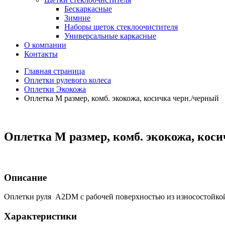
Бескаркасные
Зимние
Наборы щеток стеклоочистителя
Универсальные каркасные
О компании
Контакты
Главная страница
Оплетки рулевого колеса
Оплетки Экокожа
Оплетка М размер, комб. экокожа, косичка черн./черный
Оплетка М размер, комб. экокожа, кос
Описание
Оплетки руля A2DM с рабочей поверхностью из износостойкой 
Характеристики