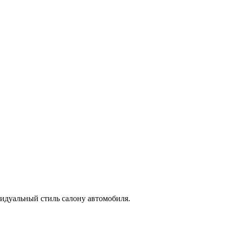
идуальный стиль салону автомобиля.