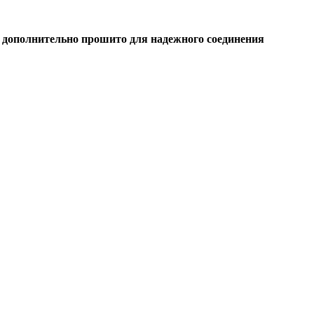
 дополнительно прошито для надежного соединения