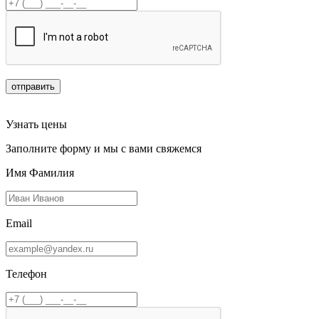
отправить
Узнать цены
Заполните форму и мы с вами свяжемся
Имя Фамилия
Email
Телефон