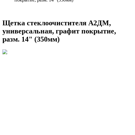
Щетка стеклоочистителя А2ДМ,
универсальная, графит покрытие,
разм. 14" (350мм)