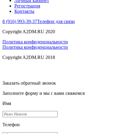
Личный кабинет
Регистрация
Контакты
8 (916) 993-39-37
Телефон для связи
Copyright A2DM.RU 2020
Политика конфиденциальности
Политика конфиденциальности
Copyright A2DM.RU 2018
Заказать обратный звонок
Заполните форму и мы с вами свяжемся
Имя
Телефон