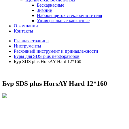
Бескаркасные
Зимние
Наборы щеток стеклоочистителя
Универсальные каркасные
О компании
Контакты
Главная страница
Инструменты
Расходный инструмент и принадлежности
Буры для SDS-plus перфораторов
Бур SDS plus HorsAY Hard 12*160
Бур SDS plus HorsAY Hard 12*160