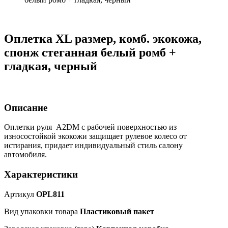
Оплетка XL размер, комб. экокожа,
спонж стеганная белый ромб +
гладкая, черный
Описание
Оплетки руля A2DM с рабочей поверхностью из
износостойкой экокожи защищает рулевое колесо от
истирания, придает индивидуальный стиль салону
автомобиля.
Характеристики
Артикул
OPL811
Вид упаковки товара
Пластиковый пакет