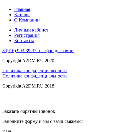
Главная
Каталог
О Компании
Личный кабинет
Регистрация
Контакты
8 (916) 993-39-37
Телефон для связи
Copyright A2DM.RU 2020
Политика конфиденциальности
Политика конфиденциальности
Copyright A2DM.RU 2018
Заказать обратный звонок
Заполните форму и мы с вами свяжемся
Имя