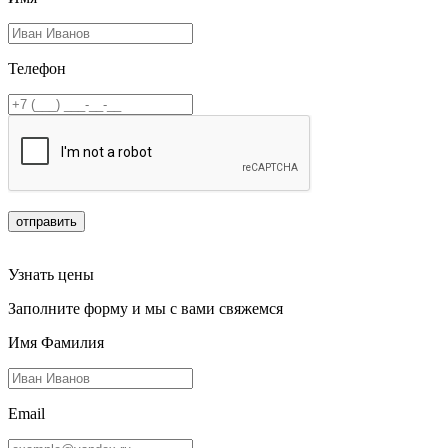
Телефон
отправить
Узнать цены
Заполните форму и мы с вами свяжемся
Имя Фамилия
Email