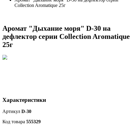
Collection Aromatique 25г
Аромат "Дыхание моря" D-30 на
дефлектор серии Collection Aromatique
25г
Характеристики
Артикул
D-30
Код товара
555329