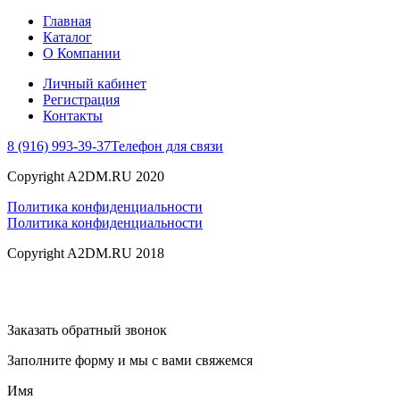
Главная
Каталог
О Компании
Личный кабинет
Регистрация
Контакты
8 (916) 993-39-37
Телефон для связи
Copyright A2DM.RU 2020
Политика конфиденциальности
Политика конфиденциальности
Copyright A2DM.RU 2018
Заказать обратный звонок
Заполните форму и мы с вами свяжемся
Имя