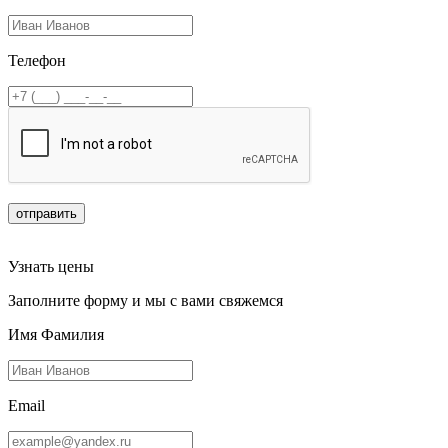
Телефон
отправить
Узнать цены
Заполните форму и мы с вами свяжемся
Имя Фамилия
Email