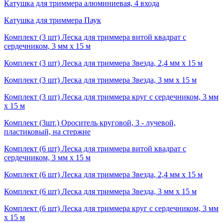
Катушка для триммера алюминиевая, 4 входа
Катушка для триммера Паук
Комплект (3 шт) Леска для триммера витой квадрат с
сердечником, 3 мм х 15 м
Комплект (3 шт) Леска для триммера Звезда, 2,4 мм х 15 м
Комплект (3 шт) Леска для триммера Звезда, 3 мм х 15 м
Комплект (3 шт) Леска для триммера круг с сердечником, 3 мм
х 15 м
Комплект (3шт.) Ороситель круговой, 3 - лучевой,
пластиковый, на стержне
Комплект (6 шт) Леска для триммера витой квадрат с
сердечником, 3 мм х 15 м
Комплект (6 шт) Леска для триммера Звезда, 2,4 мм х 15 м
Комплект (6 шт) Леска для триммера Звезда, 3 мм х 15 м
Комплект (6 шт) Леска для триммера круг с сердечником, 3 мм
х 15 м