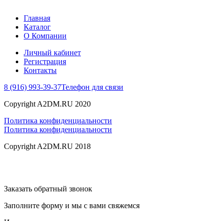
Главная
Каталог
О Компании
Личный кабинет
Регистрация
Контакты
8 (916) 993-39-37
Телефон для связи
Copyright A2DM.RU 2020
Политика конфиденциальности
Политика конфиденциальности
Copyright A2DM.RU 2018
Заказать обратный звонок
Заполните форму и мы с вами свяжемся