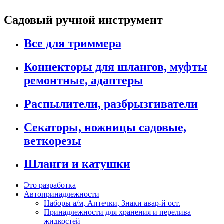
Садовый ручной инструмент
Все для триммера
Коннекторы для шлангов, муфты
ремонтные, адаптеры
Распылители, разбрызгиватели
Секаторы, ножницы садовые,
веткорезы
Шланги и катушки
Это разработка
Автопринадлежности
Наборы а/м, Аптечки, Знаки авар-й ост.
Принадлежности для хранения и перелива
жидкостей