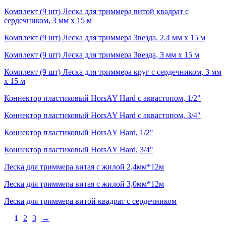
Комплект (9 шт) Леска для триммера витой квадрат с
сердечником, 3 мм х 15 м
Комплект (9 шт) Леска для триммера Звезда, 2,4 мм х 15 м
Комплект (9 шт) Леска для триммера Звезда, 3 мм х 15 м
Комплект (9 шт) Леска для триммера круг с сердечником, 3 мм
х 15 м
Коннектор пластиковый HorsAY Hard с аквастопом, 1/2"
Коннектор пластиковый HorsAY Hard с аквастопом, 3/4"
Коннектор пластиковый HorsAY Hard, 1/2"
Коннектор пластиковый HorsAY Hard, 3/4"
Леска для триммера витая с жилой 2,4мм*12м
Леска для триммера витая с жилой 3,0мм*12м
Леска для триммера витой квадрат с сердечником
1
2
3
→