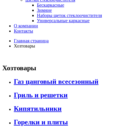
Бескаркасные
Зимние
Наборы щеток стеклоочистителя
Универсальные каркасные
О компании
Контакты
Главная страница
Хозтовары
Хозтовары
Газ цанговый всесезонный
Гриль и решетки
Кипятильники
Горелки и плиты