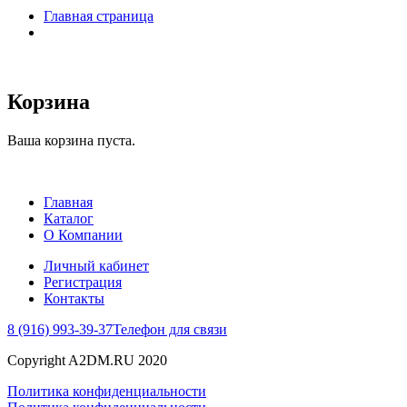
Главная страница
Корзина
Ваша корзина пуста.
Главная
Каталог
О Компании
Личный кабинет
Регистрация
Контакты
8 (916) 993-39-37
Телефон для связи
Copyright A2DM.RU 2020
Политика конфиденциальности