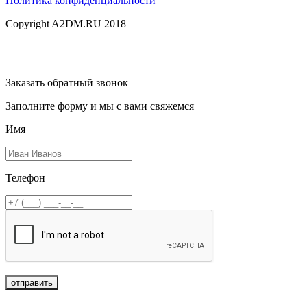
Политика конфиденциальности
Copyright A2DM.RU 2018
Заказать обратный звонок
Заполните форму и мы с вами свяжемся
Имя
Телефон
отправить