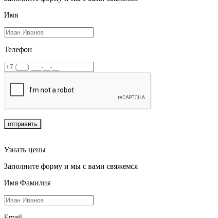
Имя
Телефон
отправить
Узнать цены
Заполните форму и мы с вами свяжемся
Имя Фамилия
Email