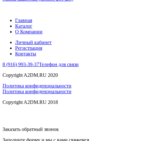
Главная
Каталог
О Компании
Личный кабинет
Регистрация
Контакты
8 (916) 993-39-37
Телефон для связи
Copyright A2DM.RU 2020
Политика конфиденциальности
Политика конфиденциальности
Copyright A2DM.RU 2018
Заказать обратный звонок
Заполните форму и мы с вами свяжемся