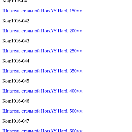
Код:1916-041
Шпатель стальной HorsAY Hard, 150мм
Код:1916-042
Шпатель стальной HorsAY Hard, 200мм
Код:1916-043
Шпатель стальной HorsAY Hard, 250мм
Код:1916-044
Шпатель стальной HorsAY Hard, 350мм
Код:1916-045
Шпатель стальной HorsAY Hard, 400мм
Код:1916-046
Шпатель стальной HorsAY Hard, 500мм
Код:1916-047
Шпатель стальной HorsAY Hard, 600мм