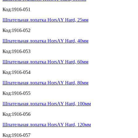
Код:1916-051
Шпательная лопатка HorsAY Hard, 25мм
Код:1916-052
Шпательная лопатка HorsAY Hard, 40мм
Код:1916-053
Шпательная лопатка HorsAY Hard, 60мм
Код:1916-054
Шпательная лопатка HorsAY Hard, 80мм
Код:1916-055
Шпательная лопатка HorsAY Hard, 100мм
Код:1916-056
Шпательная лопатка HorsAY Hard, 120мм
Код:1916-057