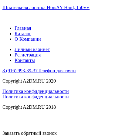
Шпательная лопатка HorsAY Hard, 150мм
Главная
Каталог
О Компании
Личный кабинет
Регистрация
Контакты
8 (916) 993-39-37
Телефон для связи
Copyright A2DM.RU 2020
Политика конфиденциальности
Политика конфиденциальности
Copyright A2DM.RU 2018
Заказать обратный звонок