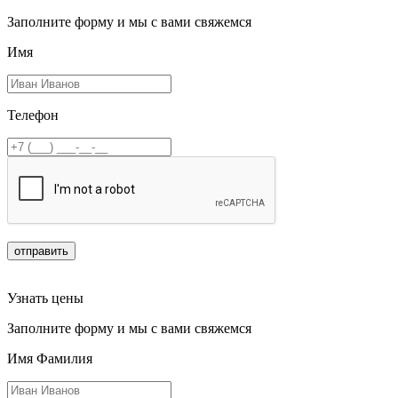
Заполните форму и мы с вами свяжемся
Имя
Телефон
отправить
Узнать цены
Заполните форму и мы с вами свяжемся
Имя Фамилия