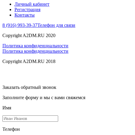
Личный кабинет
Регистрация
Контакты
8 (916) 993-39-37
Телефон для связи
Copyright A2DM.RU 2020
Политика конфиденциальности
Политика конфиденциальности
Copyright A2DM.RU 2018
Заказать обратный звонок
Заполните форму и мы с вами свяжемся
Имя
Телефон