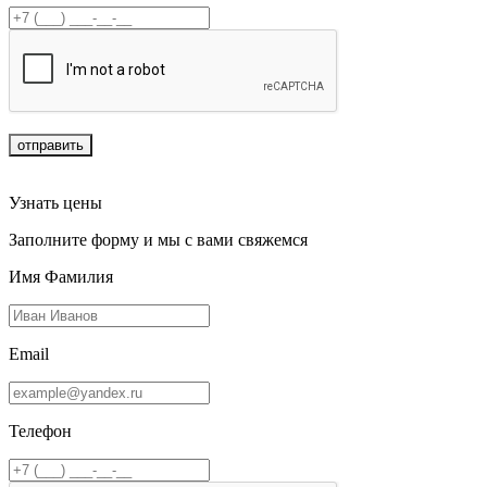
отправить
Узнать цены
Заполните форму и мы с вами свяжемся
Имя Фамилия
Email
Телефон