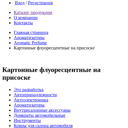
Вход
/
Регистрация
Каталог продукции
О компании
Контакты
Главная страница
Ароматизаторы
Aromatic Perfume
Картонные флуоресцентные на присоске
Картонные флуоресцентные на
присоске
Это разработка
Автопринадлежности
Автоэлектроника
Ароматизаторы
Внутрисалонные аксессуары
Домкраты автомобильные
Инструменты
Ковры для салона автомобиля