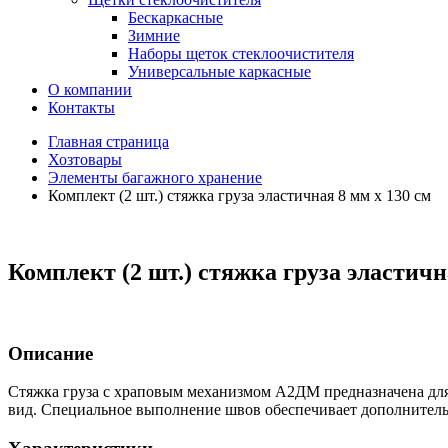
Бескаркасные
Зимние
Наборы щеток стеклоочистителя
Универсальные каркасные
О компании
Контакты
Главная страница
Хозтовары
Элементы багажного хранение
Комплект (2 шт.) стяжка груза эластичная 8 мм х 130 см
Комплект (2 шт.) стяжка груза эластичн
Описание
Стяжка груза с храповым механизмом А2ДМ предназначена для 
вид. Специальное выполнение швов обеспечивает дополнитель