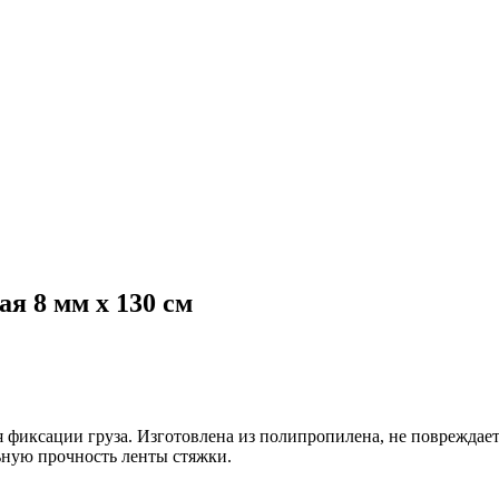
ая 8 мм х 130 см
фиксации груза. Изготовлена из полипропилена, не повреждает
ную прочность ленты стяжки.