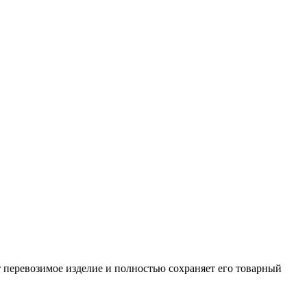
 перевозимое изделие и полностью сохраняет его товарный