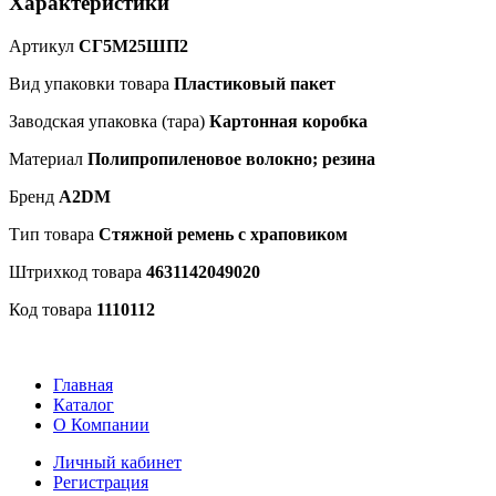
Характеристики
Артикул
СГ5М25ШП2
Вид упаковки товара
Пластиковый пакет
Заводская упаковка (тара)
Картонная коробка
Материал
Полипропиленовое волокно; резина
Бренд
A2DM
Тип товара
Стяжной ремень с храповиком
Штрихкод товара
4631142049020
Код товара
1110112
Главная
Каталог
О Компании
Личный кабинет
Регистрация