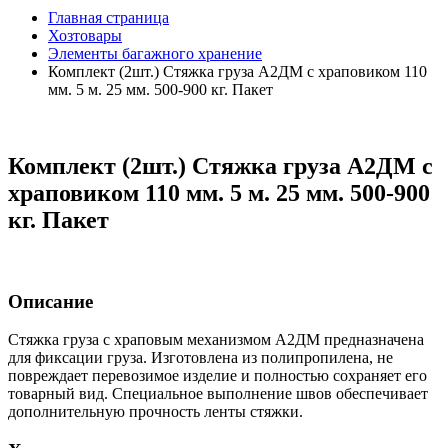
Главная страница
Хозтовары
Элементы багажного хранение
Комплект (2шт.) Стяжка груза А2ДМ с храповиком 110
мм. 5 м. 25 мм. 500-900 кг. Пакет
Комплект (2шт.) Стяжка груза А2ДМ с
храповиком 110 мм. 5 м. 25 мм. 500-900
кг. Пакет
Описание
Стяжка груза с храповым механизмом А2ДМ предназначена
для фиксации груза. Изготовлена из полипропилена, не
повреждает перевозимое изделие и полностью сохраняет его
товарный вид. Специальное выполнение швов обеспечивает
дополнительную прочность ленты стяжки.