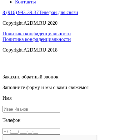
Контакты
8 (916) 993-39-37
Телефон для связи
Copyright A2DM.RU 2020
Политика конфиденциальности
Политика конфиденциальности
Copyright A2DM.RU 2018
Заказать обратный звонок
Заполните форму и мы с вами свяжемся
Имя
Телефон