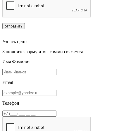
отправить
Узнать цены
Заполните форму и мы с вами свяжемся
Имя Фамилия
Email
Телефон