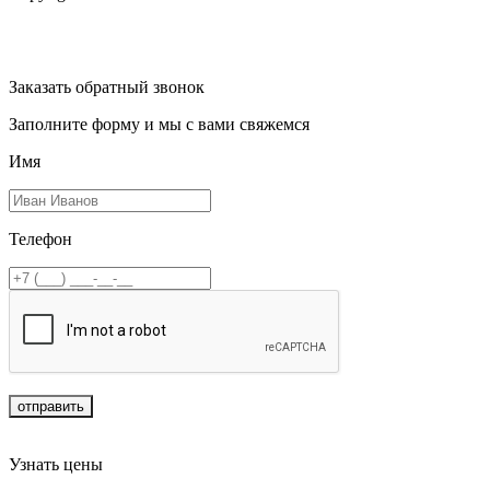
Заказать обратный звонок
Заполните форму и мы с вами свяжемся
Имя
Телефон
отправить
Узнать цены