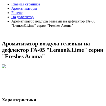
Главная страница
Ароматизаторы
Fouette
На дефлектор
Ароматизатор воздуха гелевый на дефлектор FA-05
"Lemon&Lime" серии "Freshes Aroma"
Ароматизатор воздуха гелевый на
дефлектор FA-05 "Lemon&Lime" серии
"Freshes Aroma"
Характеристики