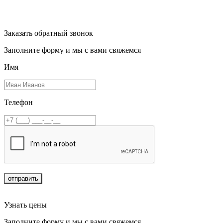
Заказать обратный звонок
Заполните форму и мы с вами свяжемся
Имя
Телефон
отправить
Узнать цены
Заполните форму и мы с вами свяжемся