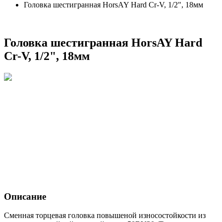
Головка шестигранная HorsAY Hard Cr-V, 1/2", 18мм
Головка шестигранная HorsAY Hard
Cr-V, 1/2", 18мм
Описание
Сменная торцевая головка повышеной износостойкости из